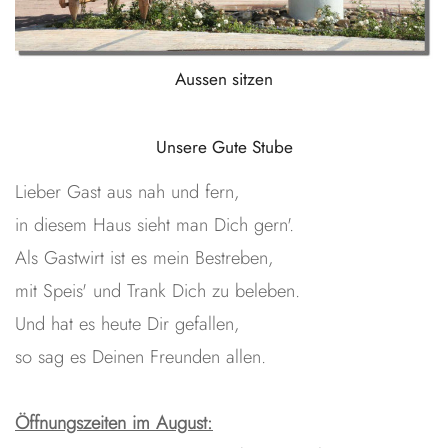
Aussen sitzen
Unsere Gute Stube
Lieber Gast aus nah und fern,
in diesem Haus sieht man Dich gern'.
Als Gastwirt ist es mein Bestreben,
mit Speis' und Trank Dich zu beleben.
Und hat es heute Dir gefallen,
so sag es Deinen Freunden allen.
Öffnungszeiten im August: