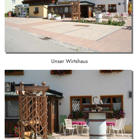
Unser Wirtshaus