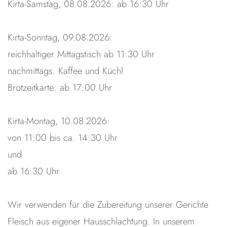
Kirta-Samstag, 08.08.2026: ab 16:30 Uhr
Kirta-Sonntag, 09.08.2026:
reichhaltiger Mittagstisch ab 11:30 Uhr
nachmittags: Kaffee und Küchl
Brotzeitkarte: ab 17:00 Uhr
Kirta-Montag, 10.08.2026:
von 11:00 bis ca. 14:30 Uhr
und
ab 16:30 Uhr
Wir verwenden für die Zubereitung unserer Gerichte
Fleisch aus eigener Hausschlachtung. In unserem