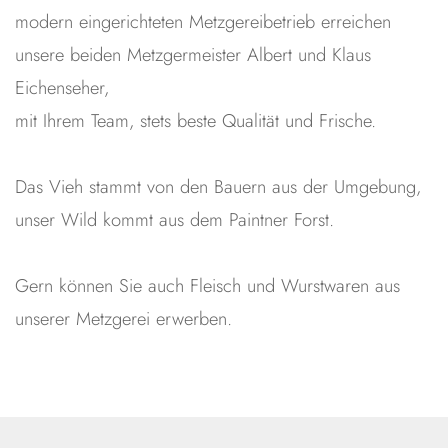
modern eingerichteten Metzgereibetrieb erreichen
unsere beiden Metzgermeister Albert und Klaus
Eichenseher,
mit Ihrem Team, stets beste Qualität und Frische.
Das Vieh stammt von den Bauern aus der Umgebung,
unser Wild kommt aus dem Paintner Forst.
Gern können Sie auch Fleisch und Wurstwaren aus
unserer Metzgerei erwerben.