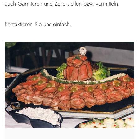
auch Garnituren und Zelte stellen bzw. vermitteln.
Kontaktieren Sie uns einfach.