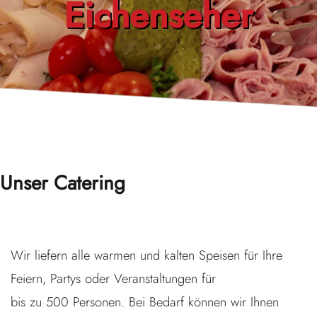
Eichenseher
Unser Catering
Wir liefern alle warmen und kalten Speisen für Ihre
Feiern, Partys oder Veranstaltungen für
bis zu 500 Personen. Bei Bedarf können wir Ihnen