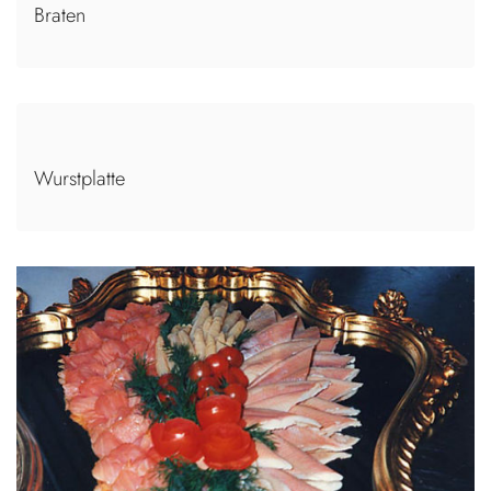
Braten
Wurstplatte